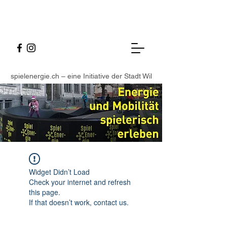
spielenergie.ch – eine Initiative der Stadt Wil
Widget Didn’t Load
Check your internet and refresh
this page.
If that doesn’t work, contact us.