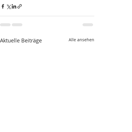
Aktuelle Beiträge
Alle ansehen