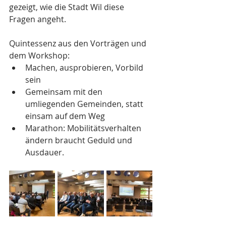
gezeigt, wie die Stadt Wil diese 
Fragen angeht.
Quintessenz aus den Vorträgen und 
dem Workshop:
Machen, ausprobieren, Vorbild 
sein
Gemeinsam mit den 
umliegenden Gemeinden, statt 
einsam auf dem Weg
Marathon: Mobilitätsverhalten 
ändern braucht Geduld und 
Ausdauer.