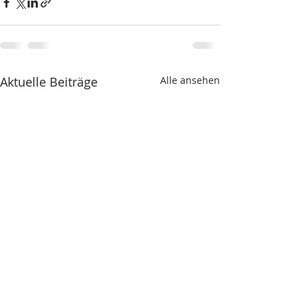
Aktuelle Beiträge
Alle ansehen