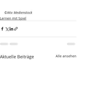
©Wix Medienstock
Lernen mit Spiel
Aktuelle Beiträge
Alle ansehen