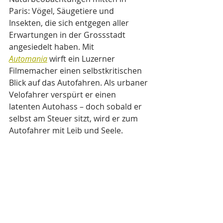
Paris: Vögel, Säugetiere und 
Insekten, die sich entgegen aller 
Erwartungen in der Grossstadt 
angesiedelt haben. Mit 
Automania
 wirft ein Luzerner 
Filmemacher einen selbstkritischen 
Blick auf das Autofahren. Als urbaner 
Velofahrer verspürt er einen 
latenten Autohass – doch sobald er 
selbst am Steuer sitzt, wird er zum 
Autofahrer mit Leib und Seele.