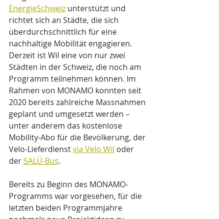
EnergieSchweiz
 unterstützt und 
richtet sich an Städte, die sich 
überdurchschnittlich für eine 
nachhaltige Mobilität engagieren. 
Derzeit ist Wil eine von nur zwei 
Städten in der Schweiz, die noch am 
Programm teilnehmen können. Im 
Rahmen von MONAMO konnten seit 
2020 bereits zahlreiche Massnahmen 
geplant und umgesetzt werden – 
unter anderem das kostenlose 
Mobility-Abo für die Bevölkerung, der 
Velo-Lieferdienst 
via Velo Wil
 oder 
der 
SALÜ-Bus
.
Bereits zu Beginn des MONAMO-
Programms war vorgesehen, für die 
letzten beiden Programmjahre 