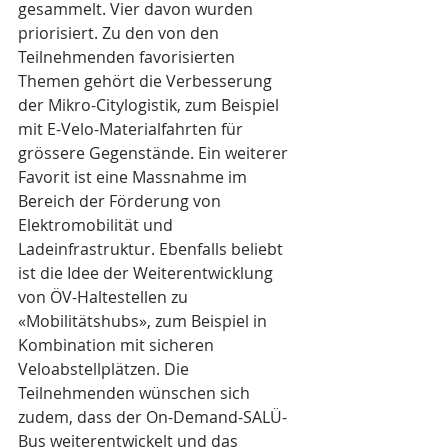
gesammelt. Vier davon wurden 
priorisiert. Zu den von den 
Teilnehmenden favorisierten 
Themen gehört die Verbesserung 
der Mikro-Citylogistik, zum Beispiel 
mit E-Velo-Materialfahrten für 
grössere Gegenstände. Ein weiterer 
Favorit ist eine Massnahme im 
Bereich der Förderung von 
Elektromobilität und 
Ladeinfrastruktur. Ebenfalls beliebt 
ist die Idee der Weiterentwicklung 
von ÖV-Haltestellen zu 
«Mobilitätshubs», zum Beispiel in 
Kombination mit sicheren 
Veloabstellplätzen. Die 
Teilnehmenden wünschen sich 
zudem, dass der On-Demand-SALÜ-
Bus weiterentwickelt und das 