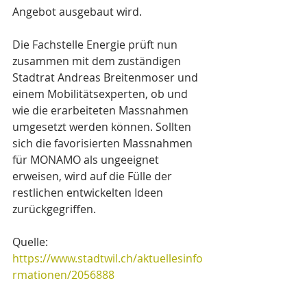
Angebot ausgebaut wird.
Die Fachstelle Energie prüft nun 
zusammen mit dem zuständigen 
Stadtrat Andreas Breitenmoser und 
einem Mobilitätsexperten, ob und 
wie die erarbeiteten Massnahmen 
umgesetzt werden können. Sollten 
sich die favorisierten Massnahmen 
für MONAMO als ungeeignet 
erweisen, wird auf die Fülle der 
restlichen entwickelten Ideen 
zurückgegriffen.
Quelle: 
https://www.stadtwil.ch/aktuellesinfo
rmationen/2056888