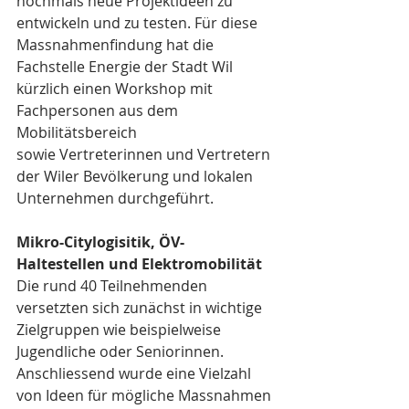
nochmals neue Projektideen zu 
entwickeln und zu testen. Für diese 
Massnahmenfindung hat die 
Fachstelle Energie der Stadt Wil 
kürzlich einen Workshop mit 
Fachpersonen aus dem 
Mobilitätsbereich 
sowie Vertreterinnen und Vertretern 
der Wiler Bevölkerung und lokalen 
Unternehmen durchgeführt.
Mikro-Citylogisitik, ÖV-
Haltestellen und Elektromobilität
Die rund 40 Teilnehmenden 
versetzten sich zunächst in wichtige 
Zielgruppen wie beispielweise 
Jugendliche oder Seniorinnen. 
Anschliessend wurde eine Vielzahl 
von Ideen für mögliche Massnahmen 