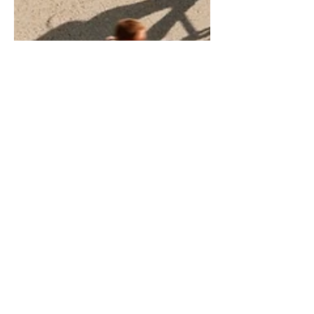
Spiel Energie