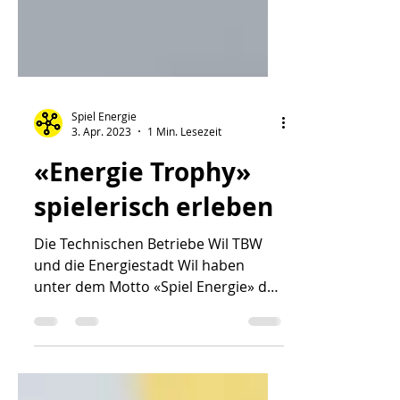
Spiel Energie
3. Apr. 2023
1 Min. Lesezeit
«Energie Trophy»
spielerisch erleben
Die Technischen Betriebe Wil TBW
und die Energiestadt Wil haben
unter dem Motto «Spiel Energie» das
Thema Energieeffizienz und
Suffizienz...