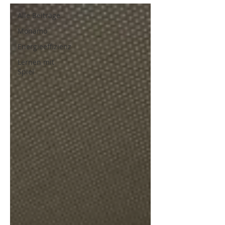
Alle Beiträge
Monamo
Energieeffizienz
Lernen mit
Spiel