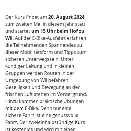
Der Kurs findet am 
20. August 2024
zum zweiten Mal in diesem Jahr statt 
und startet 
um 15 Uhr beim Hof zu 
Wil
. Auf der E-Bike-Ausfahrt erfahren 
die Teilnehmenden Spannendes zu 
dieser Mobilitätsform und Tipps zum 
sicheren Unterwegssein. Unter 
kundiger Leitung und in kleinen 
Gruppen werden Routen in der 
Umgebung von Wil befahren. 
Geselligkeit und Bewegung an der 
frischen Luft stehen im Vordergrund. 
Hinzu kommen praktische Übungen 
mit dem E-Bike. Denn nur eine 
sichere Fahrt ist eine genussvolle 
Fahrt. Der zweieinhalbstündige Kurs 
ist kostenlos und wird mit einer 