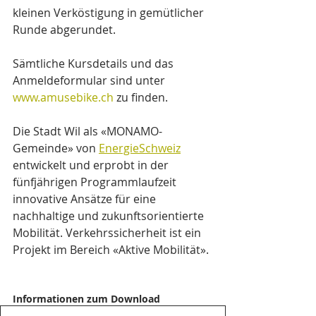
kleinen Verköstigung in gemütlicher 
Runde abgerundet.
Sämtliche Kursdetails und das 
Anmeldeformular sind unter 
www.amusebike.ch
 zu finden.
Die Stadt Wil als «MONAMO-
Gemeinde» von 
EnergieSchweiz
entwickelt und erprobt in der 
fünfjährigen Programmlaufzeit 
innovative Ansätze für eine 
nachhaltige und zukunftsorientierte 
Mobilität. Verkehrssicherheit ist ein 
Projekt im Bereich «Aktive Mobilität».
Informationen zum Download