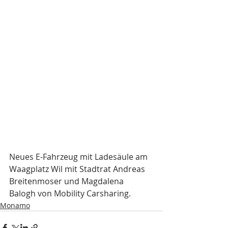
Neues E-Fahrzeug mit Ladesäule am 
Waagplatz Wil mit Stadtrat Andreas 
Breitenmoser und Magdalena 
Balogh von Mobility Carsharing.
Monamo