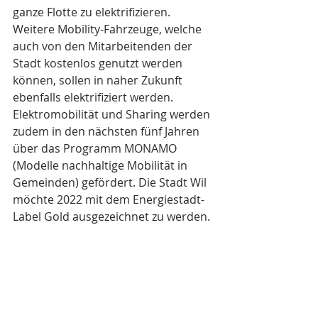
ganze Flotte zu elektrifizieren. 
Weitere Mobility-Fahrzeuge, welche 
auch von den Mitarbeitenden der 
Stadt kostenlos genutzt werden 
können, sollen in naher Zukunft 
ebenfalls elektrifiziert werden.
Elektromobilität und Sharing werden 
zudem in den nächsten fünf Jahren 
über das Programm MONAMO 
(Modelle nachhaltige Mobilität in 
Gemeinden) gefördert. Die Stadt Wil 
möchte 2022 mit dem Energiestadt-
Label Gold ausgezeichnet zu werden.