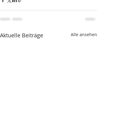
Aktuelle Beiträge
Alle ansehen