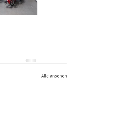
Alle ansehen