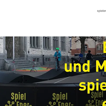
spiele