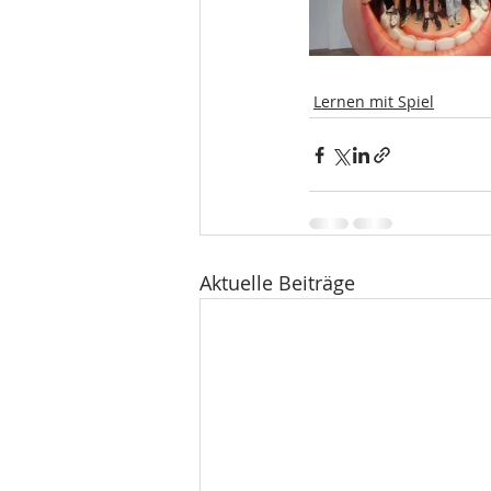
Lernen mit Spiel
Aktuelle Beiträge