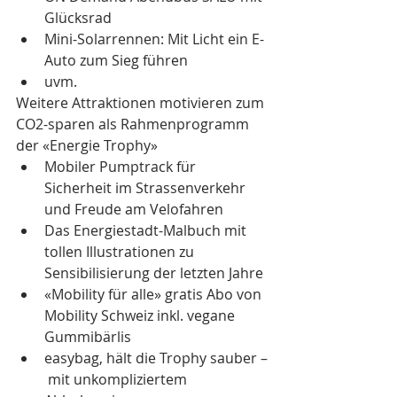
Glücksrad 
Mini-Solarrennen: Mit Licht ein E-
Auto zum Sieg führen 
uvm.
Weitere Attraktionen motivieren zum 
CO2-sparen als Rahmenprogramm 
der «Energie Trophy»
Mobiler Pumptrack für 
Sicherheit im Strassenverkehr 
und Freude am Velofahren
Das Energiestadt-Malbuch mit 
tollen Illustrationen zu 
Sensibilisierung der letzten Jahre 
«Mobility für alle» gratis Abo von 
Mobility Schweiz inkl. vegane 
Gummibärlis 
easybag, hält die Trophy sauber –
 mit unkompliziertem 