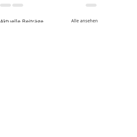
Aktuelle Beiträge
Alle ansehen