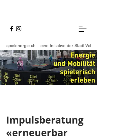
spielenergie.ch – eine Initiative der Stadt Wil
Impulsberatung
«erneuerbar