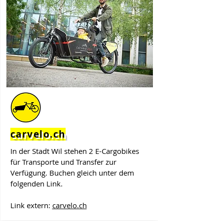
carvelo.ch
In der Stadt Wil stehen 2 E-Cargobikes
für Transporte und Transfer zur
Verfügung. Buchen gleich unter dem
folgenden Link.
Link extern:
carvelo.ch