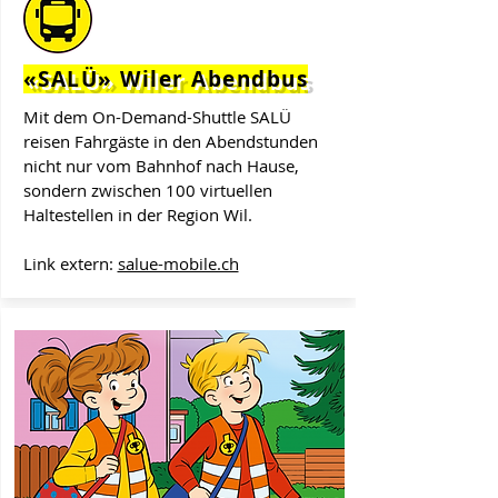
«SALÜ» Wiler Abendbus
Mit dem On-Demand-Shuttle SALÜ
reisen Fahrgäste in den Abendstunden
nicht nur vom Bahnhof nach Hause,
sondern zwischen 100 virtuellen
Haltestellen in der Region Wil.
Link extern:
salue-mobile.ch