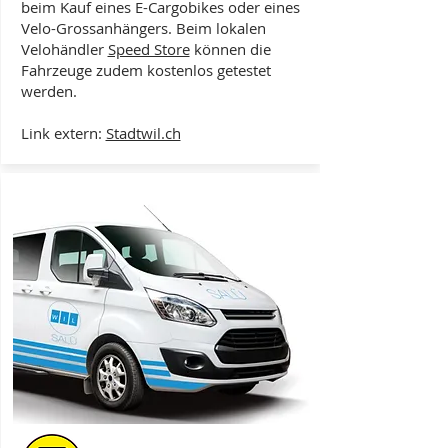
beim Kauf eines E-Cargobikes oder eines
Velo-Grossanhängers. Beim lokalen
Velohändler
Speed Store
können die
Fahrzeuge zudem kostenlos getestet
werden.
Link extern:
Stadtwil.ch