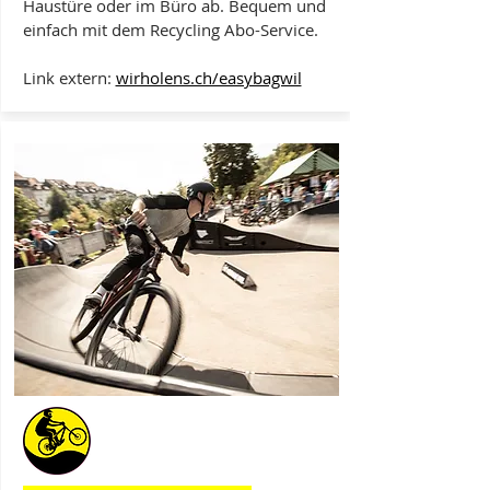
Haustüre oder im Büro ab. Bequem und
einfach mit dem Recycling Abo-Service.
Link extern:
wirholens.ch/easybagwil