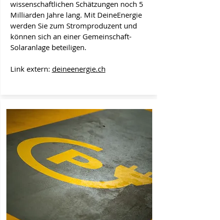
wissenschaftlichen Schätzungen noch 5
Milliarden Jahre lang. Mit DeineEnergie
werden Sie zum Stromproduzent und
können sich an einer Gemeinschaft-
Solaranlage beteiligen.
Link extern:
deineenergie.ch