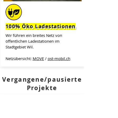
100% Öko Ladestationen
Wir führen ein breites Netz von
öffentlichen Ladestationen im
Stadtgebiet Wil.
Netzübersicht:
MOVE
/
ost-mobil.ch
Vergangene/pausierte
Projekte