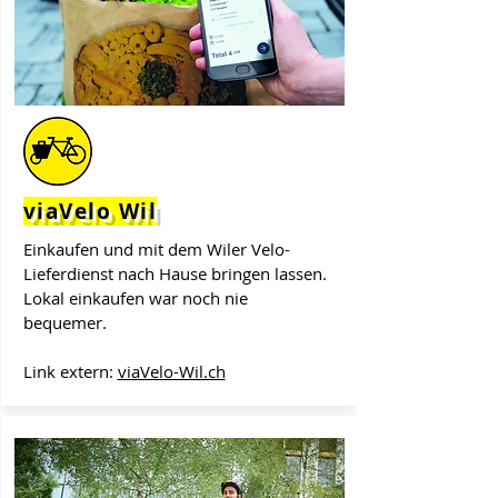
viaVelo Wil
Einkaufen und mit dem Wiler Velo-
Lieferdienst nach Hause bringen lassen.
Lokal einkaufen war noch nie
bequemer.
Link extern:
viaVelo-Wil.ch