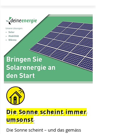
Die Sonne scheint immer
umsonst
Die Sonne scheint – und das gemäss