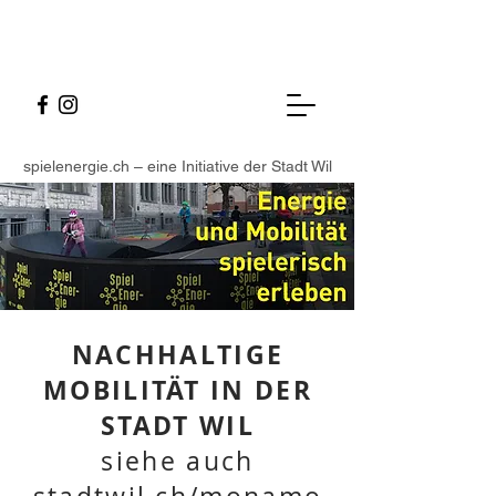
spielenergie.ch – eine Initiative der Stadt Wil
NACHHALTIGE
MOBILITÄT IN DER
STADT WIL
siehe auch