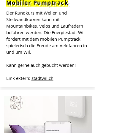
Mobiler Pumptrack
Der Rundkurs mit Wellen und
Steilwandkurven kann mit
Mountainbikes, Velos und Laufrädern
befahren werden. Die Energiestadt Wil
fördert mit dem mobilen Pumptrack
spielerisch die Freude am Velofahren in
und um Wil.
Kann gerne auch gebucht werden!
Link extern:
stadtwil.ch