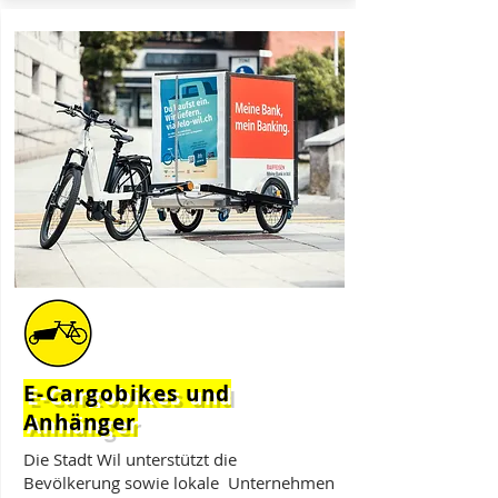
E-Cargobikes und
Anhänger
Die Stadt Wil unterstützt die
Bevölkerung sowie lokale Unternehmen