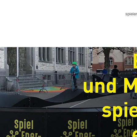
spiele