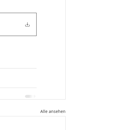
Alle ansehen