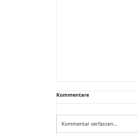
Kommentare
Kommentar verfassen...