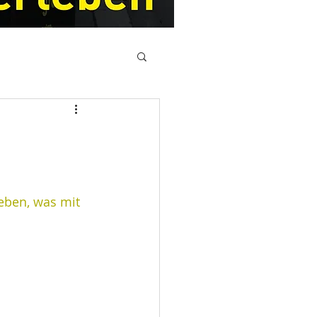
leben, was mit 