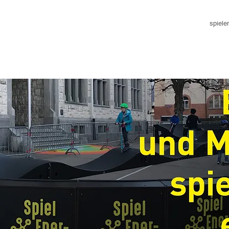
spiele