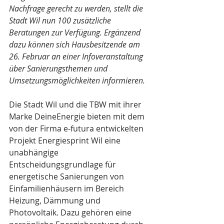
Nachfrage gerecht zu werden, stellt die 
Stadt Wil nun 100 zusätzliche 
Beratungen zur Verfügung. Ergänzend 
dazu können sich Hausbesitzende am 
26. Februar an einer Infoveranstaltung 
über Sanierungsthemen und 
Umsetzungsmöglichkeiten informieren.
Die Stadt Wil und die TBW mit ihrer 
Marke DeineEnergie bieten mit dem 
von der Firma e‑futura entwickelten 
Projekt Energiesprint Wil eine 
unabhängige 
Entscheidungsgrundlage für 
energetische Sanierungen von 
Einfamilienhäusern im Bereich 
Heizung, Dämmung und 
Photovoltaik. Dazu gehören eine 