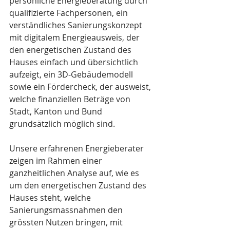
persönliche Energieberatung durch 
qualifizierte Fachpersonen, ein 
verständliches Sanierungskonzept 
mit digitalem Energieausweis, der 
den energetischen Zustand des 
Hauses einfach und übersichtlich 
aufzeigt, ein 3D-Gebäudemodell 
sowie ein Fördercheck, der ausweist, 
welche finanziellen Beträge von 
Stadt, Kanton und Bund 
grundsätzlich möglich sind.
Unsere erfahrenen Energieberater 
zeigen im Rahmen einer 
ganzheitlichen Analyse auf, wie es 
um den energetischen Zustand des 
Hauses steht, welche 
Sanierungsmassnahmen den 
grössten Nutzen bringen, mit 