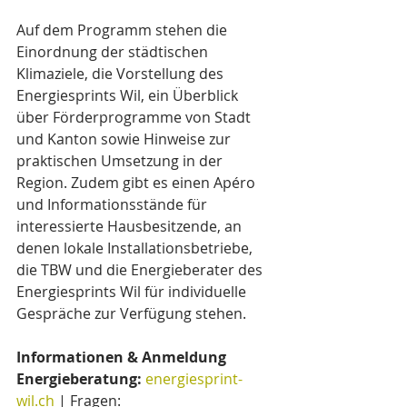
Auf dem Programm stehen die 
Einordnung der städtischen 
Klimaziele, die Vorstellung des 
Energiesprints Wil, ein Überblick 
über Förderprogramme von Stadt 
und Kanton sowie Hinweise zur 
praktischen Umsetzung in der 
Region. Zudem gibt es einen Apéro 
und Informationsstände für 
interessierte Hausbesitzende, an 
denen lokale Installationsbetriebe, 
die TBW und die Energieberater des 
Energiesprints Wil für individuelle 
Gespräche zur Verfügung stehen.
Informationen & Anmeldung 
Energieberatung:
energiesprint-
wil.ch
 | Fragen: 