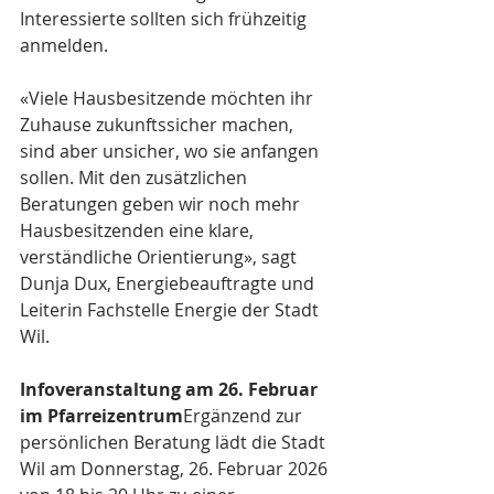
Interessierte sollten sich frühzeitig 
anmelden.
«Viele Hausbesitzende möchten ihr 
Zuhause zukunftssicher machen, 
sind aber unsicher, wo sie anfangen 
sollen. Mit den zusätzlichen 
Beratungen geben wir noch mehr 
Hausbesitzenden eine klare, 
verständliche Orientierung», sagt 
Dunja Dux, Energiebeauftragte und 
Leiterin Fachstelle Energie der Stadt 
Wil.
Infoveranstaltung am 26. Februar 
im Pfarreizentrum
Ergänzend zur 
persönlichen Beratung lädt die Stadt 
Wil am Donnerstag, 26. Februar 2026 