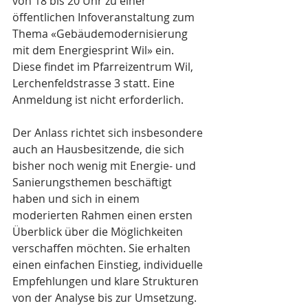
von 18 bis 20 Uhr zu einer 
öffentlichen Infoveranstaltung zum 
Thema «Gebäudemodernisierung 
mit dem Energiesprint Wil» ein. 
Diese findet im Pfarreizentrum Wil, 
Lerchenfeldstrasse 3 statt. Eine 
Anmeldung ist nicht erforderlich.
Der Anlass richtet sich insbesondere 
auch an Hausbesitzende, die sich 
bisher noch wenig mit Energie- und 
Sanierungsthemen beschäftigt 
haben und sich in einem 
moderierten Rahmen einen ersten 
Überblick über die Möglichkeiten 
verschaffen möchten. Sie erhalten 
einen einfachen Einstieg, individuelle 
Empfehlungen und klare Strukturen 
von der Analyse bis zur Umsetzung.