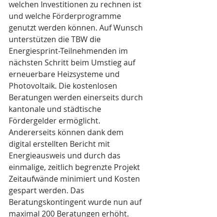
welchen Investitionen zu rechnen ist 
und welche Förderprogramme 
genutzt werden können. Auf Wunsch 
unterstützen die TBW die 
Energiesprint-Teilnehmenden im 
nächsten Schritt beim Umstieg auf 
erneuerbare Heizsysteme und 
Photovoltaik. Die kostenlosen 
Beratungen werden einerseits durch 
kantonale und städtische 
Fördergelder ermöglicht. 
Andererseits können dank dem 
digital erstellten Bericht mit 
Energieausweis und durch das 
einmalige, zeitlich begrenzte Projekt 
Zeitaufwände minimiert und Kosten 
gespart werden. Das 
Beratungskontingent wurde nun auf 
maximal 200 Beratungen erhöht. 