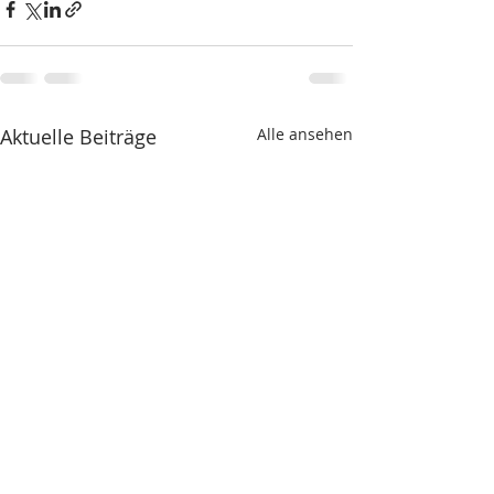
Aktuelle Beiträge
Alle ansehen