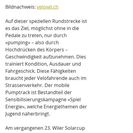
Bildnachweis: 
velowil.ch
Auf dieser speziellen Rundstrecke ist 
es das Ziel, möglichst ohne in die 
Pedale zu treten, nur durch 
«pumping» – also durch 
Hochdrücken des Körpers – 
Geschwindigkeit aufzunehmen. Dies 
trainiert Kondition, Ausdauer und 
Fahrgeschick. Diese Fähigkeiten 
braucht jeder Velofahrende auch im 
Strassenverkehr. Der mobile 
Pumptrack ist Bestandteil der 
Sensibilisierungskampagne «Spiel 
Energie», welche Energiethemen der 
Jugend näherbringt.
Am vergangenen 23. Wiler Solarcup 