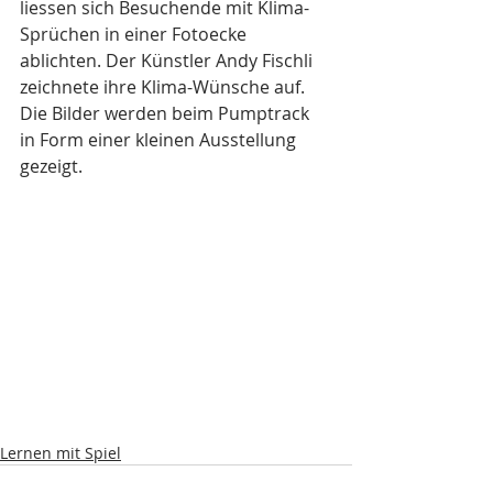
liessen sich Besuchende mit Klima-
Sprüchen in einer Fotoecke 
ablichten. Der Künstler Andy Fischli 
zeichnete ihre Klima-Wünsche auf. 
Die Bilder werden beim Pumptrack 
in Form einer kleinen Ausstellung 
gezeigt.
Lernen mit Spiel