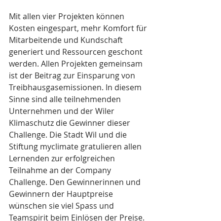
Mit allen vier Projekten können 
Kosten eingespart, mehr Komfort für 
Mitarbeitende und Kundschaft 
generiert und Ressourcen geschont 
werden. Allen Projekten gemeinsam 
ist der Beitrag zur Einsparung von 
Treibhausgasemissionen. In diesem 
Sinne sind alle teilnehmenden 
Unternehmen und der Wiler 
Klimaschutz die Gewinner dieser 
Challenge. Die Stadt Wil und die 
Stiftung myclimate gratulieren allen 
Lernenden zur erfolgreichen 
Teilnahme an der Company 
Challenge. Den Gewinnerinnen und 
Gewinnern der Hauptpreise 
wünschen sie viel Spass und 
Teamspirit beim Einlösen der Preise.