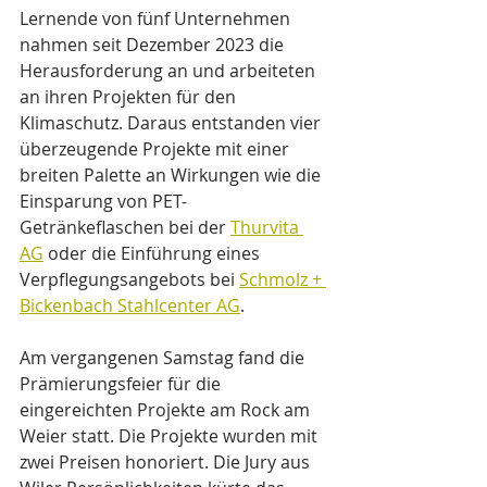
Lernende von fünf Unternehmen 
nahmen seit Dezember 2023 die 
Herausforderung an und arbeiteten 
an ihren Projekten für den 
Klimaschutz. Daraus entstanden vier 
überzeugende Projekte mit einer 
breiten Palette an Wirkungen wie die 
Einsparung von PET-
Getränkeflaschen bei der 
Thurvita 
AG
 oder die Einführung eines 
Verpflegungsangebots bei 
Schmolz + 
Bickenbach Stahlcenter AG
.
Am vergangenen Samstag fand die 
Prämierungsfeier für die 
eingereichten Projekte am Rock am 
Weier statt. Die Projekte wurden mit 
zwei Preisen honoriert. Die Jury aus 