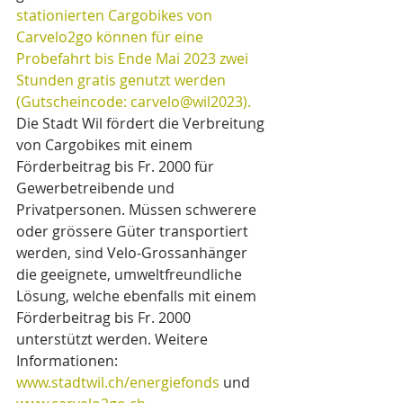
stationierten Cargobikes von 
Carvelo2go können für eine 
Probefahrt bis Ende Mai 2023 zwei 
Stunden gratis genutzt werden 
(Gutscheincode: carvelo@wil2023).
Die Stadt Wil fördert die Verbreitung 
von Cargobikes mit einem 
Förderbeitrag bis Fr. 2000 für 
Gewerbetreibende und 
Privatpersonen. Müssen schwerere 
oder grössere Güter transportiert 
werden, sind Velo-Grossanhänger 
die geeignete, umweltfreundliche 
Lösung, welche ebenfalls mit einem 
Förderbeitrag bis Fr. 2000 
unterstützt werden. Weitere 
Informationen: 
www.stadtwil.ch/energiefonds
 und 