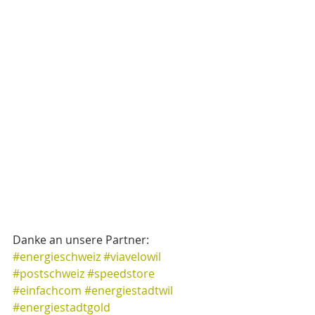
Danke an unsere Partner: 
#energieschweiz
#viavelowil
#postschweiz
#speedstore
#einfachcom
#energiestadtwil
#energiestadtgold